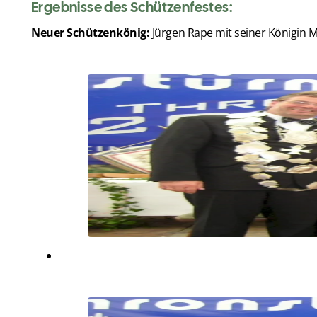
Ergebnisse des Schützenfestes:
Neuer Schützenkönig:
Jürgen Rape mit seiner Königin 