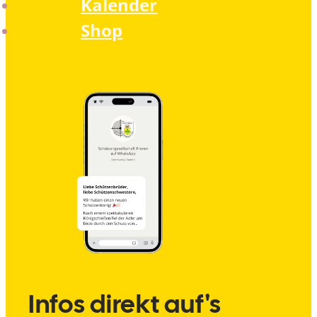
Kalender
Shop
Infos direkt auf's