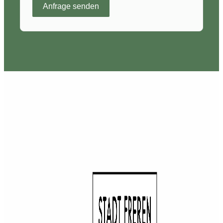
Anfrage senden