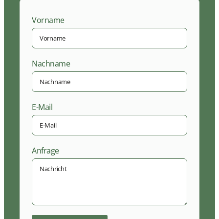
Vorname
Nachname
E-Mail
Anfrage