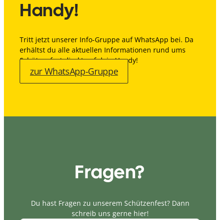
Handy!
Tritt jetzt unserer Info-Gruppe auf WhatsApp bei. Da
erhältst du alle aktuellen Informationen rund ums
Schützenfest direkt auf dein Handy!
zur WhatsApp-Gruppe
Fragen?
Du hast Fragen zu unserem Schützenfest? Dann
schreib uns gerne hier!