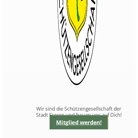
Wir sind die Schützengesellschaft der
Stadt Freren und freuen uns auf Dich!
Mitglied werden!