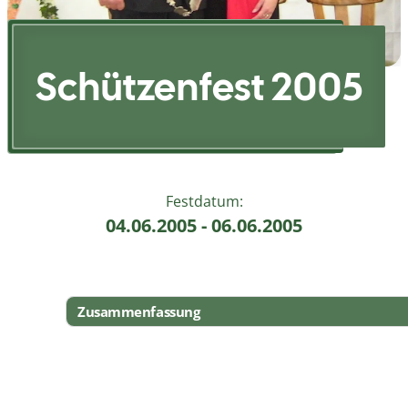
Schützenfest 2005
Festdatum:
04.06.2005 - 06.06.2005
Zusammenfassung