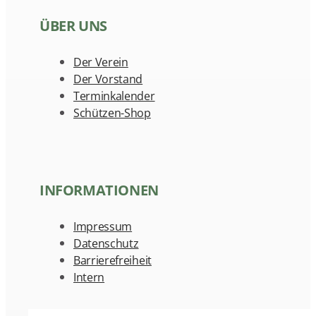
ÜBER UNS
Der Verein
Der Vorstand
Terminkalender
Schützen-Shop
INFORMATIONEN
Impressum
Datenschutz
Barrierefreiheit
Intern